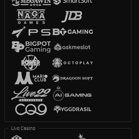
Live Casino