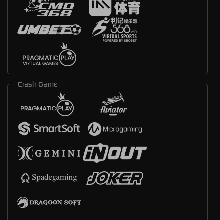
Crash Game