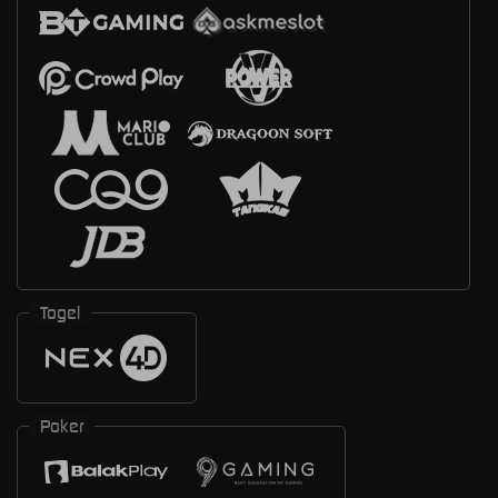
Togel
Poker