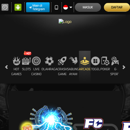
Main di
MASUK
DAFTAR
Telegram
HOT
SLOTS
LIVE
OLAHRAGA
CRASH
SABUNG
ARCADE
TOGEL
POKER
E-
RACE
GAMES
CASINO
GAME
AYAM
SPORTS