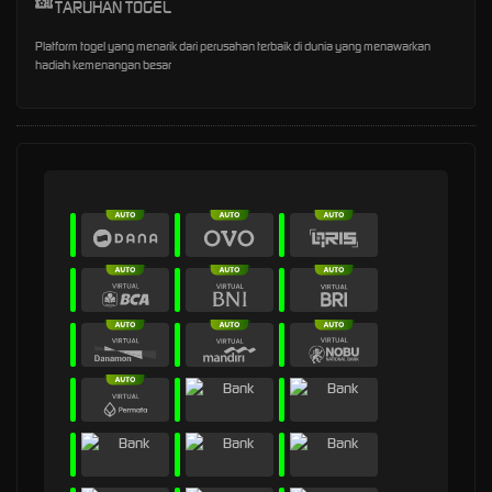
TARUHAN TOGEL
Platform togel yang menarik dari perusahan terbaik di dunia yang menawarkan
hadiah kemenangan besar