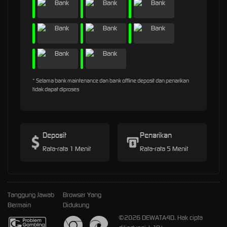
* Selama bank maintenance dan bank offline deposit dan penarikan
tidak dapat diproses
Deposit
Penarikan
Rata-rata 1 Menit
Rata-rata 5 Menit
Tanggung Jawab
Browser Yang
Bermain
Didukung
©2026 DEWATA4D. Hak cipta