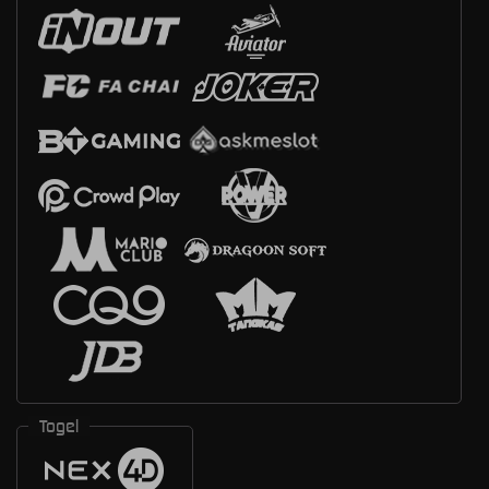
Togel