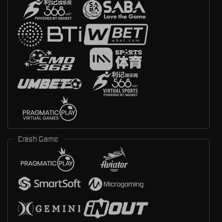
Crash Game