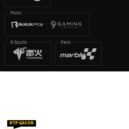
Poker
E-Sports
Race
RTP GACOR