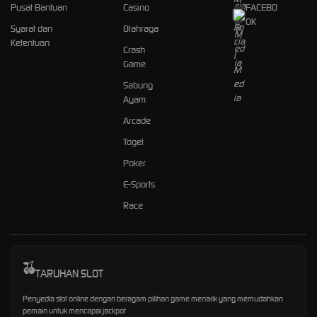
Pusat Bantuan
Casino
FACEBO
OK
Syarat dan
Olahraga
Ketentuan
Crash
Game
Sabung
Ayam
Arcade
Togel
Poker
E-Sports
Race
TARUHAN SLOT
Penyedia slot online dengan beragam pilihan game menarik yang memudahkan
pemain untuk mencapai jackpot