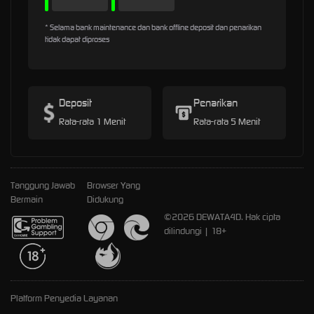
* Selama bank maintenance dan bank offline deposit dan penarikan
tidak dapat diproses
Deposit
Penarikan
Rata-rata 1 Menit
Rata-rata 5 Menit
Tanggung Jawab
Browser Yang
Bermain
Didukung
©2026 DEWATA4D. Hak cipta
dilindungi | 18+
Platform Penyedia Layanan