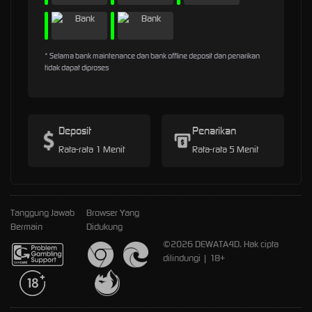
* Selama bank maintenance dan bank offline deposit dan penarikan
tidak dapat diproses
Deposit
Penarikan
Rata-rata 1 Menit
Rata-rata 5 Menit
Tanggung Jawab
Browser Yang
Bermain
Didukung
©2026 DEWATA4D. Hak cipta
dilindungi | 18+