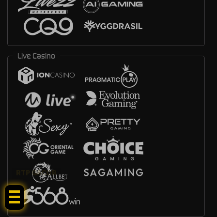
Live Casino
RTP GACOR