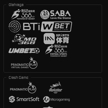
Olahraga
Crash Game