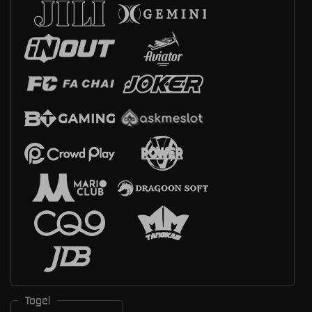
Togel